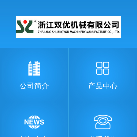
公司简介
产品中心