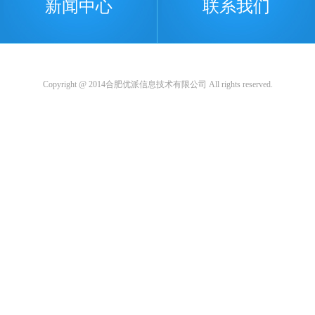
新闻中心
联系我们
Copyright @ 2014合肥优派信息技术有限公司 All rights reserved.